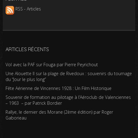
RSS - Articles
ARTICLES RÉCENTS
Vol avec la PAF sur Fouga par Pierre Peyrichout
Une Alouette II sur la plage de Rivedoux : souvenirs du tournage
du “Jour le plus long”
Fête Aérienne de Vincennes 1928 : Un Film Historique
Souvenir de formation au pilotage à l’Aéroclub de Valenciennes
– 1963 – par Patrick Bordier
Rallye, le dernier des Morane (2ème édition) par Roger
Gaborieau