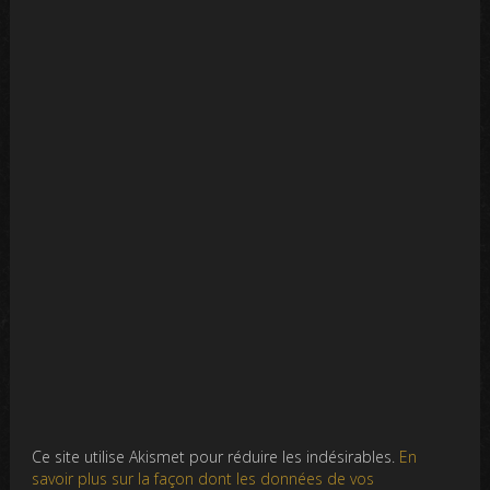
Ce site utilise Akismet pour réduire les indésirables.
En
savoir plus sur la façon dont les données de vos