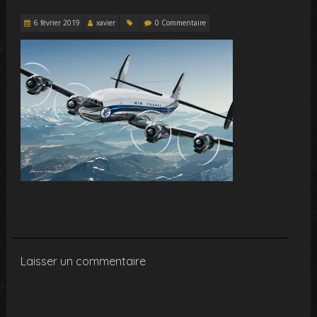
6 février 2019
xavier
0 Commentaire
Laisser un commentaire