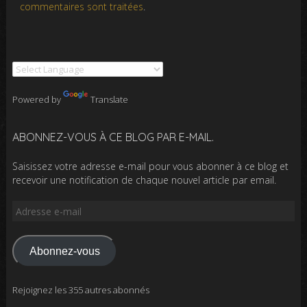
commentaires sont traitées
.
Powered by
Translate
ABONNEZ-VOUS À CE BLOG PAR E-MAIL.
Saisissez votre adresse e-mail pour vous abonner à ce blog et
recevoir une notification de chaque nouvel article par email.
Adresse
e-
mail
Abonnez-vous
Rejoignez les 355 autres abonnés