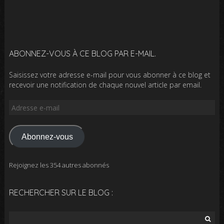
ABONNEZ-VOUS À CE BLOG PAR E-MAIL.
Saisissez votre adresse e-mail pour vous abonner à ce blog et
recevoir une notification de chaque nouvel article par email.
Adresse
e-
mail
Abonnez-vous
Rejoignez les 354 autres abonnés
RECHERCHER SUR LE BLOG :
Rechercher :