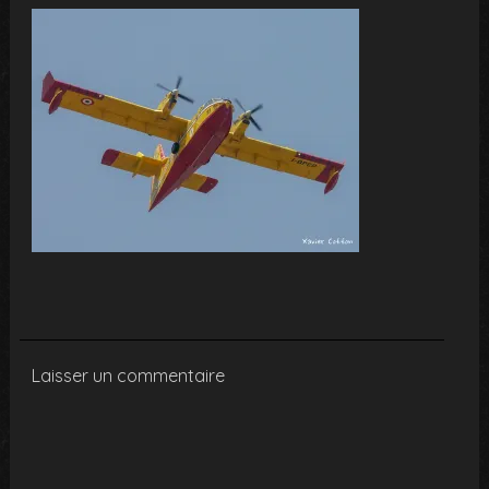
Laisser un commentaire