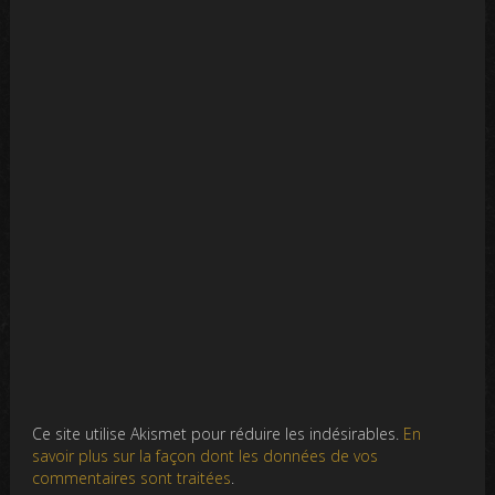
Ce site utilise Akismet pour réduire les indésirables.
En
savoir plus sur la façon dont les données de vos
commentaires sont traitées
.