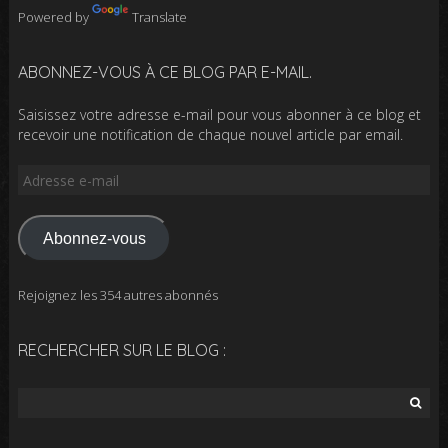
Powered by
Translate
ABONNEZ-VOUS À CE BLOG PAR E-MAIL.
Saisissez votre adresse e-mail pour vous abonner à ce blog et
recevoir une notification de chaque nouvel article par email.
Adresse
e-
mail
Abonnez-vous
Rejoignez les 354 autres abonnés
RECHERCHER SUR LE BLOG :
Rechercher :