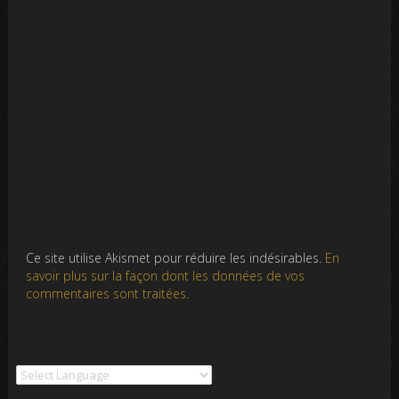
Ce site utilise Akismet pour réduire les indésirables.
En
savoir plus sur la façon dont les données de vos
commentaires sont traitées
.