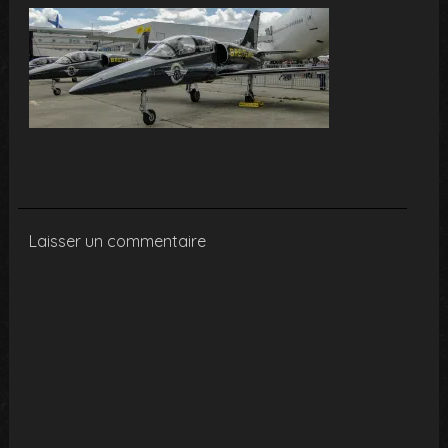
Laisser un commentaire