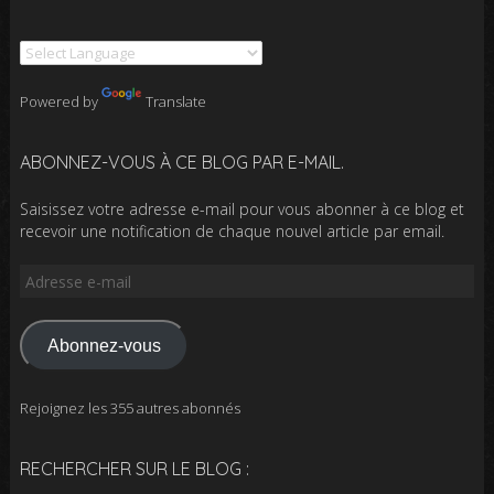
Powered by
Translate
ABONNEZ-VOUS À CE BLOG PAR E-MAIL.
Saisissez votre adresse e-mail pour vous abonner à ce blog et
recevoir une notification de chaque nouvel article par email.
Adresse
e-
mail
Abonnez-vous
Rejoignez les 355 autres abonnés
RECHERCHER SUR LE BLOG :