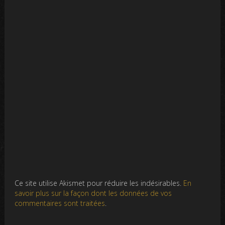
Ce site utilise Akismet pour réduire les indésirables.
En
savoir plus sur la façon dont les données de vos
commentaires sont traitées
.