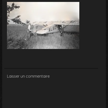
Laisser un commentaire