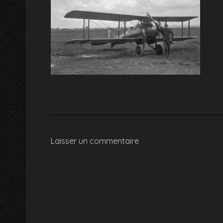
Laisser un commentaire