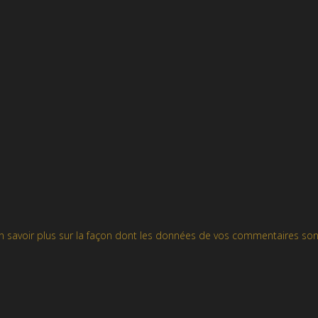
n savoir plus sur la façon dont les données de vos commentaires son