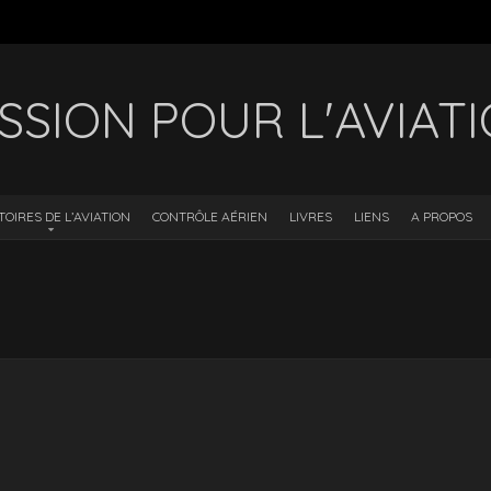
SSION POUR L'AVIAT
TOIRES DE L’AVIATION
CONTRÔLE AÉRIEN
LIVRES
LIENS
A PROPOS