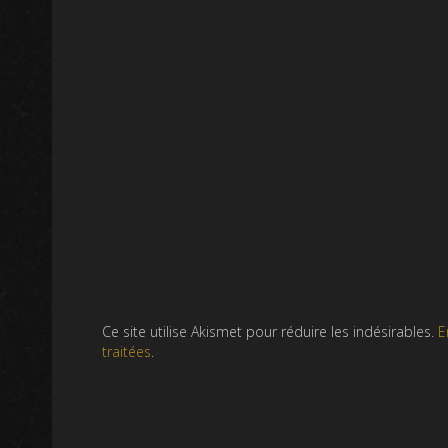
Ce site utilise Akismet pour réduire les indésirables.
E
traitées
.