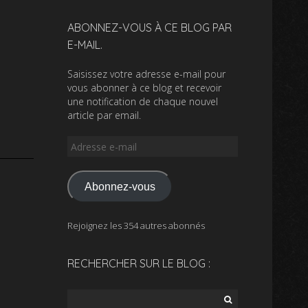
ABONNEZ-VOUS À CE BLOG PAR
E-MAIL.
Saisissez votre adresse e-mail pour
vous abonner à ce blog et recevoir
une notification de chaque nouvel
article par email.
Adresse
e-
mail
Abonnez-vous
Rejoignez les 354 autres abonnés
RECHERCHER SUR LE BLOG :
Rechercher :