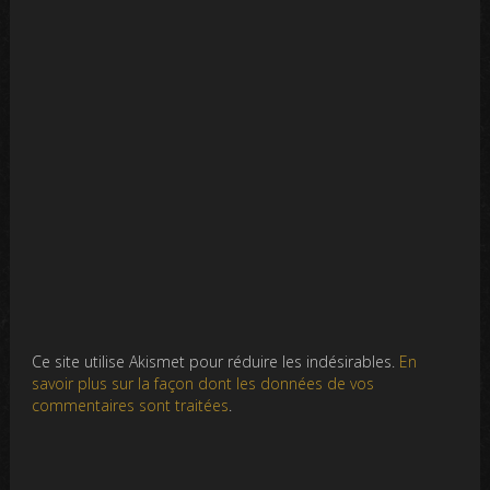
Ce site utilise Akismet pour réduire les indésirables.
En
savoir plus sur la façon dont les données de vos
commentaires sont traitées
.