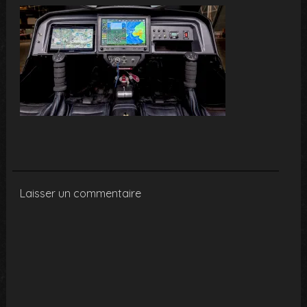
Laisser un commentaire