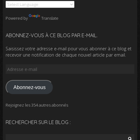
Powered by
Translate
ABONNEZ-VOUS À CE BLOG PAR E-MAIL.
Saisissez votre adresse e-mail pour vous abonner à ce blog et
recevoir une notification de chaque nouvel article par email.
Adresse
e-
mail
Abonnez-vous
Rejoignez les 354 autres abonnés
RECHERCHER SUR LE BLOG :
Rechercher :