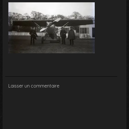
Laisser un commentaire