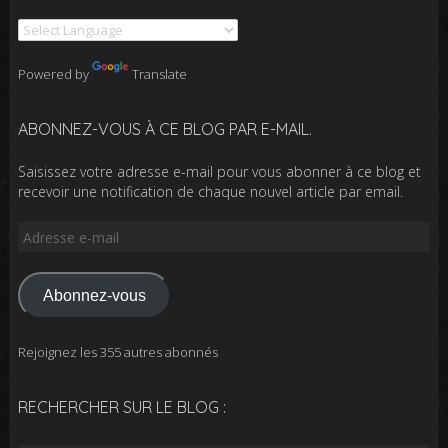
Powered by
Translate
ABONNEZ-VOUS À CE BLOG PAR E-MAIL.
Saisissez votre adresse e-mail pour vous abonner à ce blog et
recevoir une notification de chaque nouvel article par email.
Adresse
e-
mail
Abonnez-vous
Rejoignez les 355 autres abonnés
RECHERCHER SUR LE BLOG :