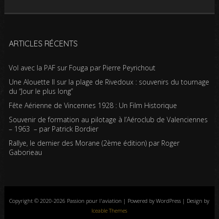
ARTICLES RÉCENTS
Vol avec la PAF sur Fouga par Pierre Peyrichout
Une Alouette II sur la plage de Rivedoux : souvenirs du tournage
du “Jour le plus long”
Fête Aérienne de Vincennes 1928 : Un Film Historique
Souvenir de formation au pilotage à l’Aéroclub de Valenciennes
– 1963 – par Patrick Bordier
Rallye, le dernier des Morane (2ème édition) par Roger
Gaborieau
Copyright © 2020-2026 Passion pour l'aviation | Powered by WordPress | Design by
Iceable Themes