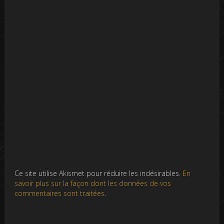
Ce site utilise Akismet pour réduire les indésirables.
En
savoir plus sur la façon dont les données de vos
commentaires sont traitées
.