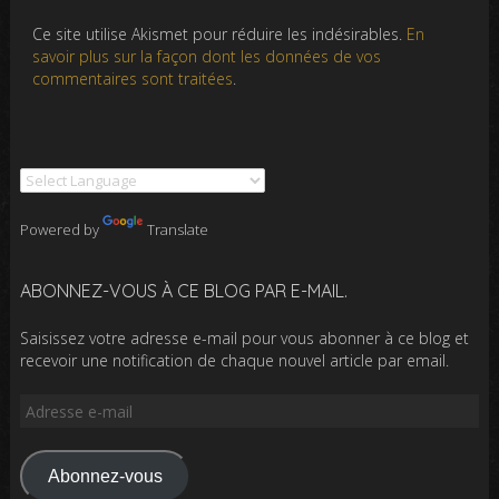
Ce site utilise Akismet pour réduire les indésirables.
En
savoir plus sur la façon dont les données de vos
commentaires sont traitées
.
Powered by
Translate
ABONNEZ-VOUS À CE BLOG PAR E-MAIL.
Saisissez votre adresse e-mail pour vous abonner à ce blog et
recevoir une notification de chaque nouvel article par email.
Adresse
e-
mail
Abonnez-vous