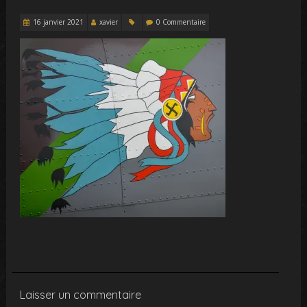
16 janvier 2021
xavier
0 Commentaire
Laisser un commentaire